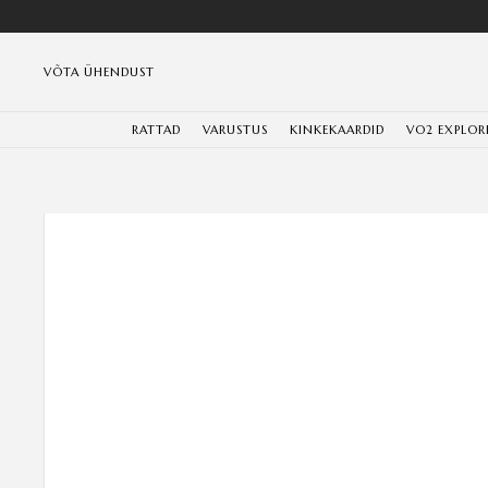
VÕTA ÜHENDUST
RATTAD
VARUSTUS
KINKEKAARDID
VO2 EXPLOR