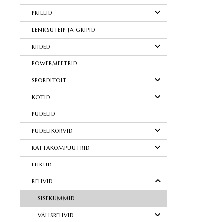
PRILLID
LENKSUTEIP JA GRIPID
RIIDED
POWERMEETRID
SPORDITOIT
KOTID
PUDELID
PUDELIKORVID
RATTAKOMPUUTRID
LUKUD
REHVID
SISEKUMMID
VÄLISREHVID