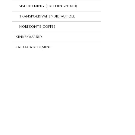
SISETREENING (TREENINGPUKID)
TRANSPORDIVAHENDID AUTOLE
HORIZONTE COFFEE
KINKEKAARDID
RATTAGA REISIMINE