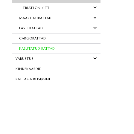
TRIATLON / TT
MAASTIKURATTAD
LASTERATTAD
CARGORATTAD
KASUTATUD RATTAD
VARUSTUS
KINKEKAARDID
RATTAGA REISIMINE