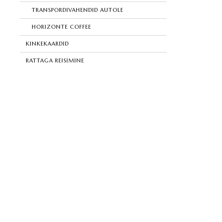
TRANSPORDIVAHENDID AUTOLE
HORIZONTE COFFEE
KINKEKAARDID
RATTAGA REISIMINE