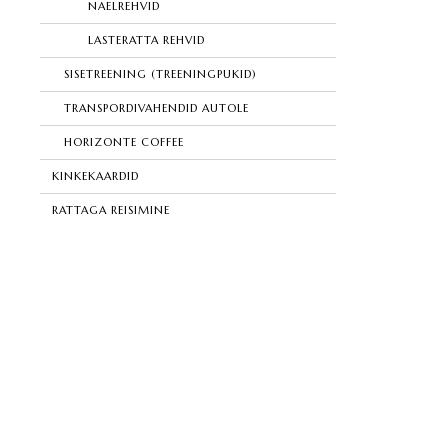
NAELREHVID
LASTERATTA REHVID
SISETREENING (TREENINGPUKID)
TRANSPORDIVAHENDID AUTOLE
HORIZONTE COFFEE
KINKEKAARDID
RATTAGA REISIMINE