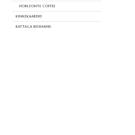
HORIZONTE COFFEE
KINKEKAARDID
RATTAGA REISIMINE