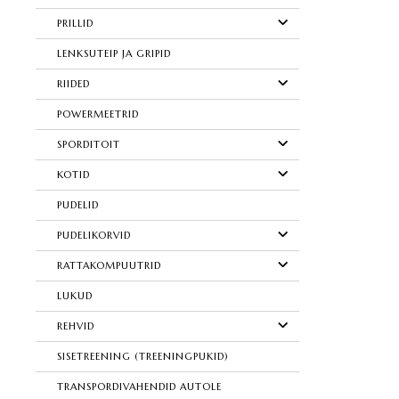
PRILLID
LENKSUTEIP JA GRIPID
RIIDED
POWERMEETRID
SPORDITOIT
KOTID
PUDELID
PUDELIKORVID
RATTAKOMPUUTRID
LUKUD
REHVID
SISETREENING (TREENINGPUKID)
TRANSPORDIVAHENDID AUTOLE