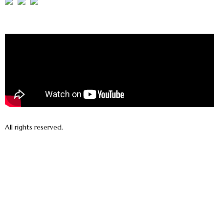
All rights reserved.