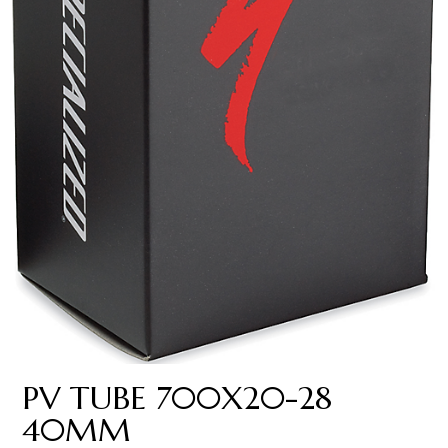
PV TUBE 700X20-28
40MM