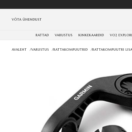
VÕTA ÜHENDUST
RATTAD
VARUSTUS
KINKEKAARDID
VO2 EXPLOR
AVALEHT
/
VARUSTUS
/
RATTAKOMPUUTRID
/
RATTAKOMPUUTRI LIS