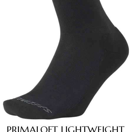
PRIMALOFT LIGHTWEIGHT