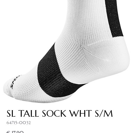
SL TALL SOCK WHT S/M
64715-0032