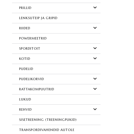
PRILLID
LENKSUTEIP JA GRIPID
RIIDED
POWERMEETRID
SPORDITOIT
KOTID
PUDELID
PUDELIKORVID
RATTAKOMPUUTRID
LUKUD
REHVID
SISETREENING (TREENINGPUKID)
TRANSPORDIVAHENDID AUTOLE