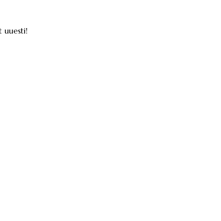
 uuesti!