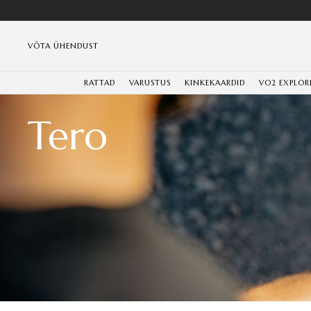
VÕTA ÜHENDUST
RATTAD
VARUSTUS
KINKEKAARDID
VO2 EXPLOR
Tero