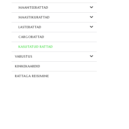
MAANTEERATTAD
MAASTIKURATTAD
LASTERATTAD
CARGORATTAD
KASUTATUD RATTAD
VARUSTUS
KINKEKAARDID
RATTAGA REISIMINE