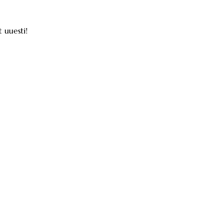
 uuesti!