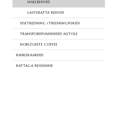
NAELREHVID
LASTERATTA REHVID
SISETREENING (TREENINGPUKID)
TRANSPORDIVAHENDID AUTOLE
HORIZONTE COFFEE
KINKEKAARDID
RATTAGA REISIMINE