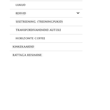
LUKUD
REHVID
SISETREENING (TREENINGPUKID)
TRANSPORDIVAHENDID AUTOLE
HORIZONTE COFFEE
KINKEKAARDID
RATTAGA REISIMINE