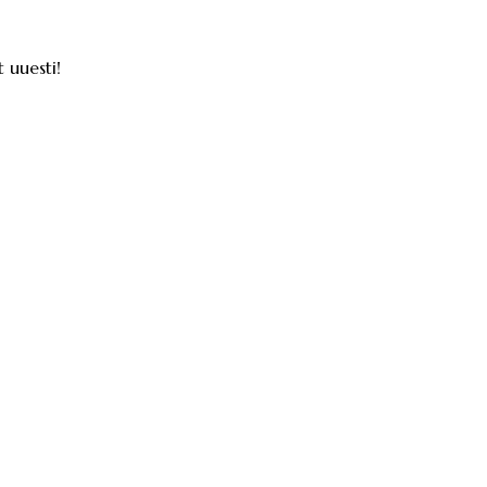
 uuesti!