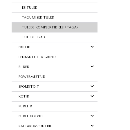
ESITULED
TAGUMISED TULED
TULEDE KOMPLEKTID (ESI+TAGA)
TULEDE LISAD
PRILLID
LENKSUTEIP JA GRIPID
RIIDED
POWERMEETRID
SPORDITOIT
KOTID
PUDELID
PUDELIKORVID
RATTAKOMPUUTRID