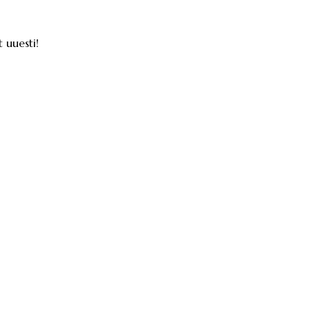
 uuesti!