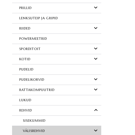
PRILLID
LENKSUTEIP JA GRIPID
RIIDED
POWERMEETRID
SPORDITOIT
KOTID
PUDELID
PUDELIKORVID
RATTAKOMPUUTRID
LUKUD
REHVID
SISEKUMMID
VÄLISREHVID