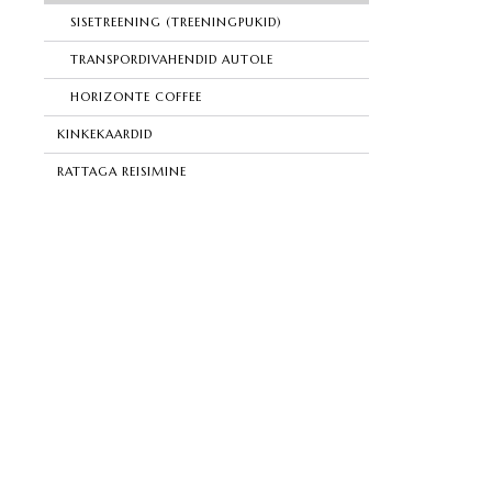
SISETREENING (TREENINGPUKID)
TRANSPORDIVAHENDID AUTOLE
HORIZONTE COFFEE
KINKEKAARDID
RATTAGA REISIMINE