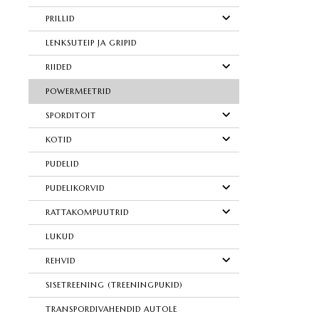
PRILLID
LENKSUTEIP JA GRIPID
RIIDED
POWERMEETRID
SPORDITOIT
KOTID
PUDELID
PUDELIKORVID
RATTAKOMPUUTRID
LUKUD
REHVID
SISETREENING (TREENINGPUKID)
TRANSPORDIVAHENDID AUTOLE