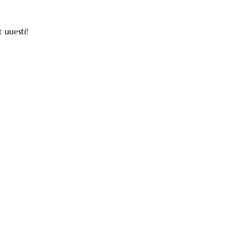
 uuesti!