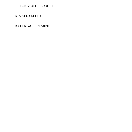
HORIZONTE COFFEE
KINKEKAARDID
RATTAGA REISIMINE