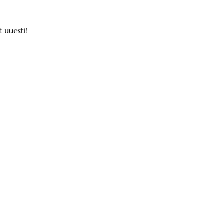
 uuesti!