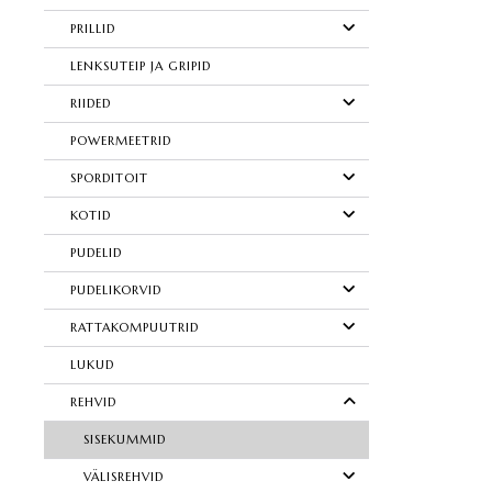
PRILLID
LENKSUTEIP JA GRIPID
RIIDED
POWERMEETRID
SPORDITOIT
KOTID
PUDELID
PUDELIKORVID
RATTAKOMPUUTRID
LUKUD
REHVID
SISEKUMMID
VÄLISREHVID