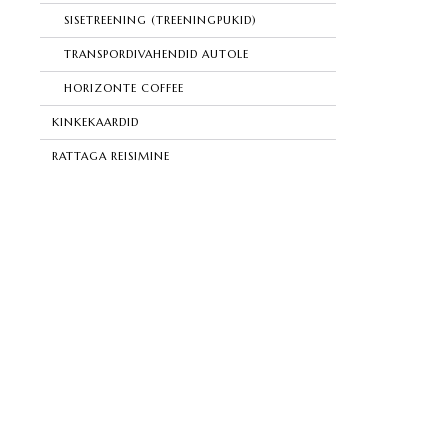
SISETREENING (TREENINGPUKID)
TRANSPORDIVAHENDID AUTOLE
HORIZONTE COFFEE
KINKEKAARDID
RATTAGA REISIMINE