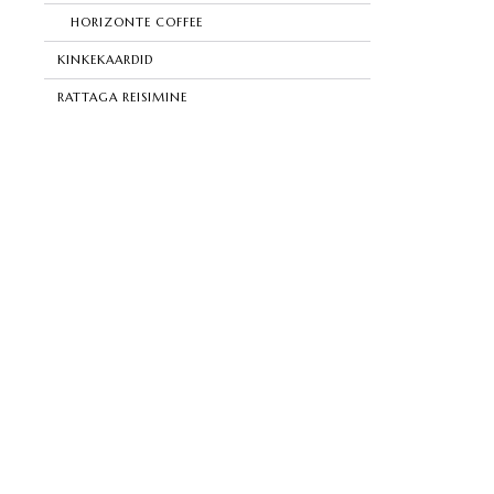
HORIZONTE COFFEE
KINKEKAARDID
RATTAGA REISIMINE