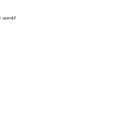
 uuesti!