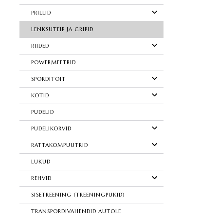
PRILLID
LENKSUTEIP JA GRIPID
RIIDED
POWERMEETRID
SPORDITOIT
KOTID
PUDELID
PUDELIKORVID
RATTAKOMPUUTRID
LUKUD
REHVID
SISETREENING (TREENINGPUKID)
TRANSPORDIVAHENDID AUTOLE