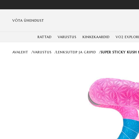
VÕTA ÜHENDUST
RATTAD
VARUSTUS
KINKEKAARDID
VO2 EXPLOR
AVALEHT
/
VARUSTUS
/
LENKSUTEIP JA GRIPID
/
SUPER STICKY KUSH